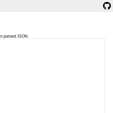
in parsed JSON