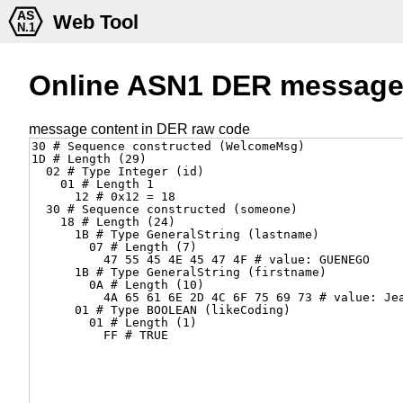
Web Tool
Online ASN1 DER message
message content in DER raw code