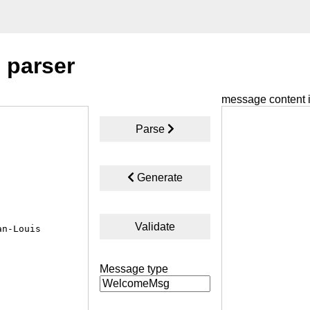
 parser
message content 
Parse
Generate
Validate
Message type