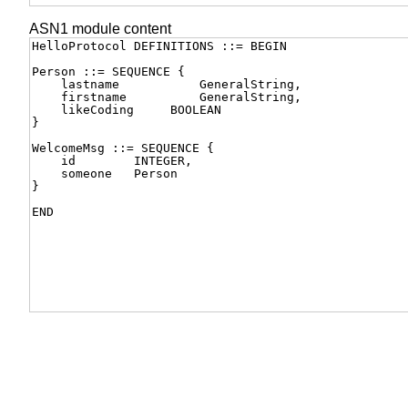
ASN1 module content